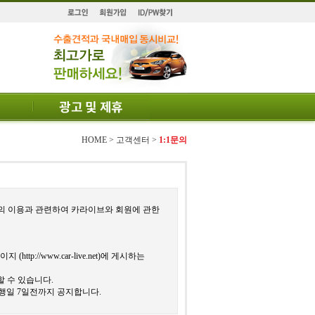
HOME > 고객센터 >
1:1문의
스의 이용과 관련하여 카라이브와 회원에 관한
이지 (
http://www.car-live.net
)에 게시하는
 수 있습니다.
행일 7일전까지 공지합니다.