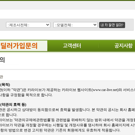
관
 (목적)
관(이하 "약관")은 카라이브가 제공하는 카라이브 웹사이트(
www.car-live.net
)와 서비
사항을 규정함을 목적으로 합니다.
 (약관의 효력 등)
관은 공시하고 상대방이 동의함으로써 효력을 발생합니다. 본 약관의 공시는 회사 홈페
로 합니다.
라이브는 '약관의규제에관한법률'등 관련법을 위배하지 않는 범위 내에서 약관을 개정할
라이브가 약관을 개정할 경우에는 시행일 및 개정사유를 명시하여 회사 홈페이지에 시
3항의 방법으로 변경 고지된 약관은 기존의 회원에게도 유효하게 적용됩니다.