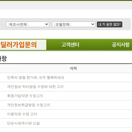
제목
민족의 명절 한가위, 모두 행복하세요
개인정보 처리방침 수정에 대한 고지
회원가입약관 수정고지
개인정보취급방침 수정고지
이용약관 수정 고지
단순시세게시판 신설