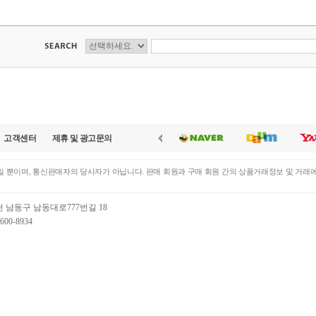
고객센터
제휴 및 광고문의
 뿐이며, 통신판매자의 당사자가 아닙니다. 판매 회원과 구매 회원 간의 상품거래정보 및 거래
천 남동구 남동대로777번길 18
00-8934