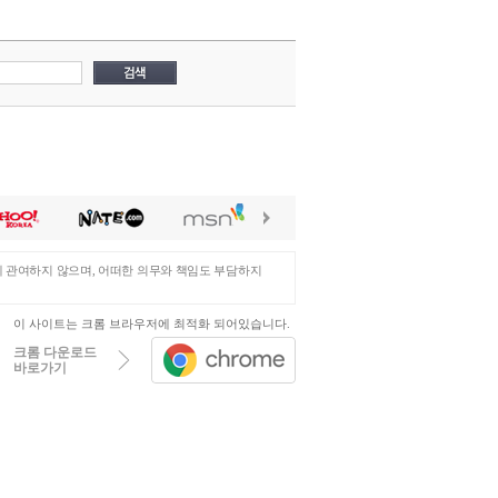
에 관여하지 않으며, 어떠한 의무와 책임도 부담하지
이 사이트는 크롬 브라우저에 최적화 되어있습니다.
크롬 다운로드
바로가기