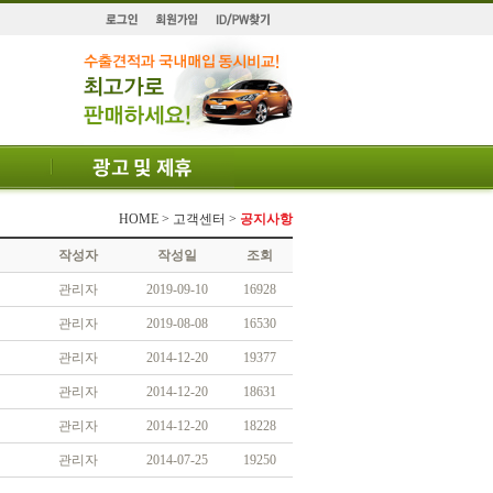
HOME > 고객센터 >
공지사항
작성자
작성일
조회
관리자
2019-09-10
16928
관리자
2019-08-08
16530
관리자
2014-12-20
19377
관리자
2014-12-20
18631
관리자
2014-12-20
18228
관리자
2014-07-25
19250