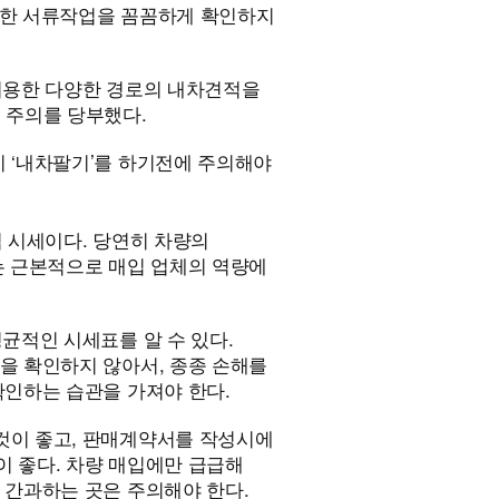
 대한 서류작업을 꼼꼼하게 확인하지
 이용한 다양한 경로의 내차견적을
 주의를 당부했다.
 ‘내차팔기’를 하기전에 주의해야
입 시세이다. 당연히 차량의
는 근본적으로 매입 업체의 역량에
균적인 시세표를 알 수 있다.
을 확인하지 않아서, 종종 손해를
확인하는 습관을 가져야 한다.
것이 좋고, 판매계약서를 작성시에
 좋다. 차량 매입에만 급급해
 간과하는 곳은 주의해야 한다.