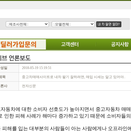
작성일
2018-05-19 15:19:51
제목
중고차매매사이트로 내차 팔기 잘하려면, 매입 시세는 알고 있어야..
언론사
전자신문
자동차에 대한 소비자 선호도가 높아지면서 중고자동차 매매 
로 인한 피해 사례가 해마다 증가하고 있기 때문에 소비자들의
 피해를 입는 대부분의 사람들이 아는 사람에게나 오프라인