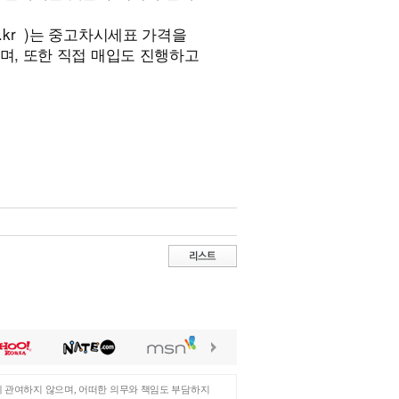
.kr
)는 중고차시세표 가격을
며, 또한 직접 매입도 진행하고
에 관여하지 않으며, 어떠한 의무와 책임도 부담하지