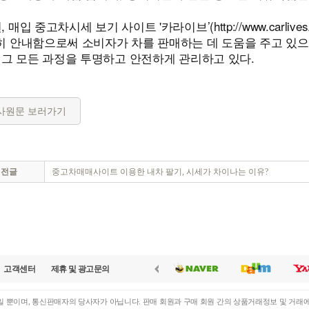
, 매입 중고차시세 보기 사이트 '카라이브’(
http://www.carlives
히 안내함으로써 소비자가 차를 판매하는 데 도움을 주고 있으
 그 모든 과정을 투명하고 안전하게 관리하고 있다.
사원문 보러가기
이전글
중고차매매사이트 이용한 내차 팔기, 시세가 차이나는 이유?
고객센터
제휴 및 광고문의
 뿐이며, 통신판매자의 당사자가 아닙니다. 판매 회원과 구매 회원 간의 상품거래정보 및 거래