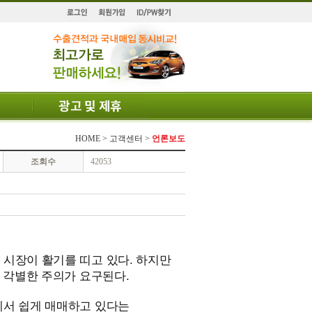
HOME > 고객센터 >
언론보도
조회수
42053
시장이 활기를 띠고 있다. 하지만
 각별한 주의가 요구된다.
에서 쉽게 매매하고 있다는