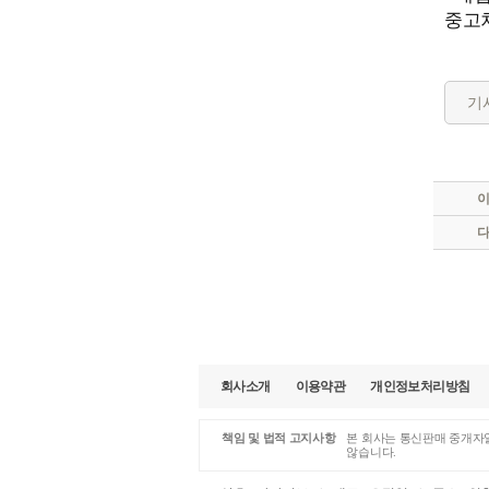
중고
기
회사소개
이용약관
개인정보처리방침
책임 및 법적 고지사항
본 회사는 통신판매 중개자일
않습니다.