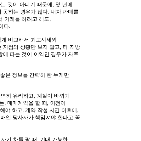
는 것이 아니기 때문에, 몇 년에
 못하는 경우가 많다. 내차 판매를
서 거래를 하려고 해도,
이다.
 넓게 비교해서 최고시세와
 지점의 상황만 보지 말고, 타 지방
방에 파는 것이 이익인 경우가 자주
 좋은 정보를 간략히 한 두개만
당연히 유리하고, 계절이 바뀌기
는, 매매계약을 할 때, 이전이
야 하고, 계약 작성 시간 이후에,
서 매입 당사자가 책임져야 한다고 꼭
자기 차를 팔 때, 기대 가능한