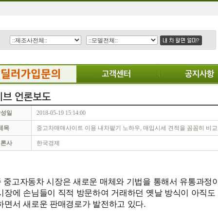
작성일
2018-05-19 15:14:00
제목
중고차매매사이트 이용 내차팔기 노하우, 매입시세 견적을 꼼꼼히 비교
언론사
한국경제
 중고자동차 시장은 새로운 매체와 기법을 통해서 유통과정이
시장에 손님들이 직적 방문하여 거래하던 옛날 방식이 아직도
하면서 새로운 판매경로가 발전하고 있다.