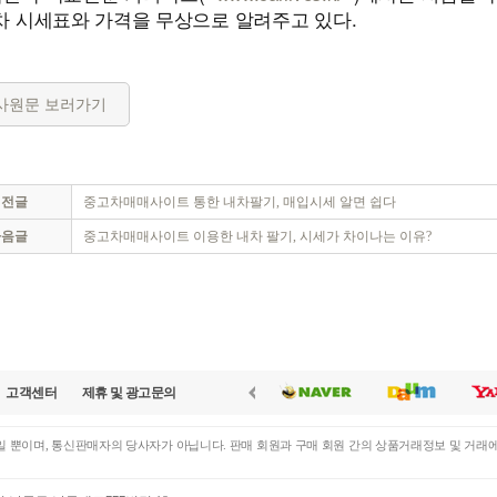
차 시세표와 가격을 무상으로 알려주고 있다.
사원문 보러가기
이전글
중고차매매사이트 통한 내차팔기, 매입시세 알면 쉽다
다음글
중고차매매사이트 이용한 내차 팔기, 시세가 차이나는 이유?
고객센터
제휴 및 광고문의
 뿐이며, 통신판매자의 당사자가 아닙니다. 판매 회원과 구매 회원 간의 상품거래정보 및 거래