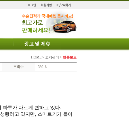
HOME > 고객센터 >
언론보도
조회수
38018
 하루가 다르게 변하고 있다.
 성행하고 있지만, 스마트기기 들이