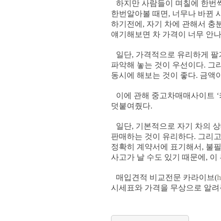
하지만 사람들이 며칠에 한번씩 
한번알아볼 때면, 너무나 바뀐 
하기전에, 자기 차에 관해서 충
얘기해보면 차 가격이 너무 안
일단, 가격적으로 유리하게 팔
파악해 놓는 것이 우선이다. 그
동시에 해보는 것이 좋다. 금액
이에 관해 중고차매매사이트 ‘
덧붙여줬다.
일단, 기본적으로 자기 차의 
판매하는 것이 유리하다. 그리고
정확히 계약서에 표기해서, 불필
사고가 날 수도 있기 때문에, 
매입견적 비교전문 카라이브(
h
시세표와 가격을 무상으로 알려