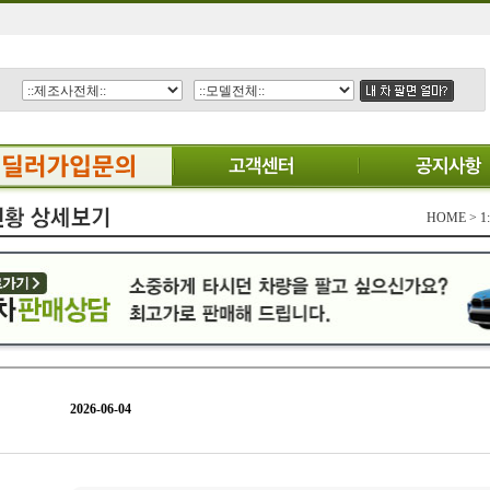
HOME >
2026-06-04