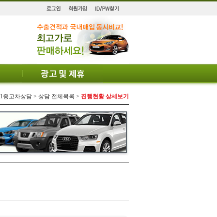
 1:1중고차상담 > 상담 전체목록 >
진행현황 상세보기